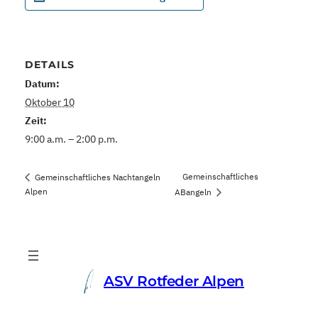
DETAILS
Datum:
Oktober 10
Zeit:
9:00 a.m. – 2:00 p.m.
Gemeinschaftliches
Gemeinschaftliches Nachtangeln
Alpen
ABangeln
ASV Rotfeder Alpen